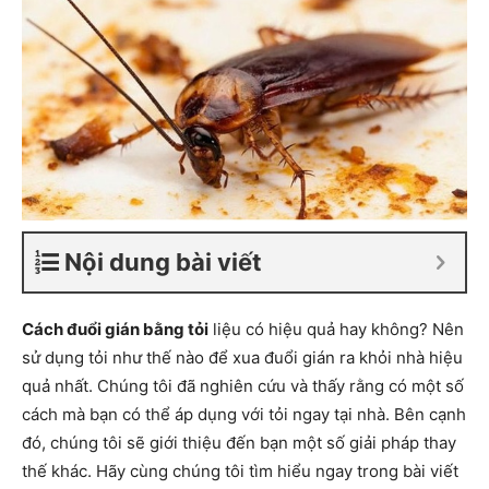
Nội dung bài viết
Cách đuổi gián bằng tỏi
liệu có hiệu quả hay không? Nên
sử dụng tỏi như thế nào để xua đuổi gián ra khỏi nhà hiệu
quả nhất. Chúng tôi đã nghiên cứu và thấy rằng có một số
cách mà bạn có thể áp dụng với tỏi ngay tại nhà. Bên cạnh
đó, chúng tôi sẽ giới thiệu đến bạn một số giải pháp thay
thế khác. Hãy cùng chúng tôi tìm hiểu ngay trong bài viết