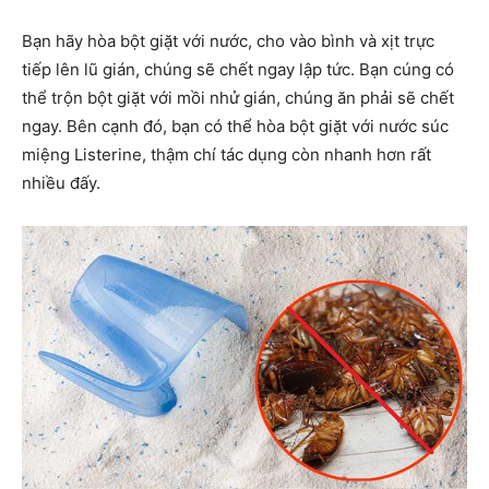
Bạn hãy hòa bột giặt với nước, cho vào bình và xịt trực
tiếp lên lũ gián, chúng sẽ chết ngay lập tức. Bạn cúng có
thể trộn bột giặt với mồi nhử gián, chúng ăn phải sẽ chết
ngay. Bên cạnh đó, bạn có thể hòa bột giặt với nước súc
miệng Listerine, thậm chí tác dụng còn nhanh hơn rất
nhiều đấy.