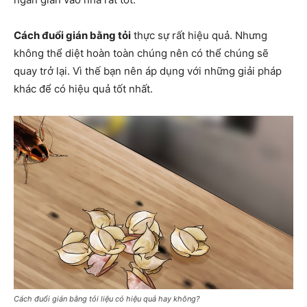
Cách đuổi gián bằng tỏi
thực sự rất hiệu quả. Nhưng
không thể diệt hoàn toàn chúng nên có thể chúng sẽ
quay trở lại. Vì thế bạn nên áp dụng với những giải pháp
khác để có hiệu quả tốt nhất.
Cách đuổi gián bằng tỏi liệu có hiệu quả hay không?