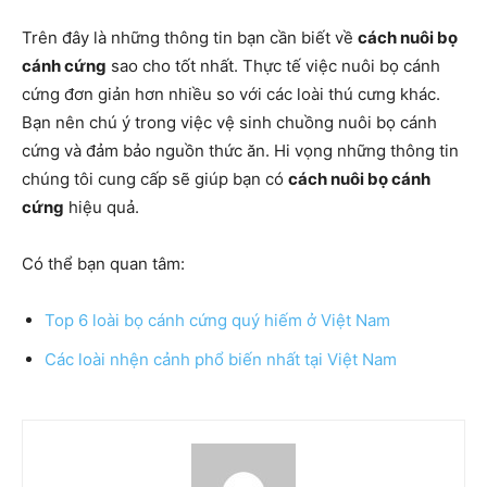
Trên đây là những thông tin bạn cần biết về
cách nuôi bọ
cánh cứng
sao cho tốt nhất. Thực tế việc nuôi bọ cánh
cứng đơn giản hơn nhiều so với các loài thú cưng khác.
Bạn nên chú ý trong việc vệ sinh chuồng nuôi bọ cánh
cứng và đảm bảo nguồn thức ăn. Hi vọng những thông tin
chúng tôi cung cấp sẽ giúp bạn có
cách nuôi bọ cánh
cứng
hiệu quả.
Có thể bạn quan tâm:
Top 6 loài bọ cánh cứng quý hiếm ở Việt Nam
Các loài nhện cảnh phổ biến nhất tại Việt Nam