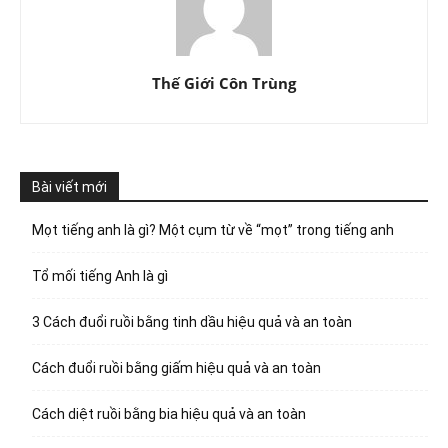
Thế Giới Côn Trùng
Bài viết mới
Mọt tiếng anh là gì? Một cụm từ về “mọt” trong tiếng anh
Tổ mối tiếng Anh là gì
3 Cách đuổi ruồi bằng tinh dầu hiệu quả và an toàn
Cách đuổi ruồi bằng giấm hiệu quả và an toàn
Cách diệt ruồi bằng bia hiệu quả và an toàn