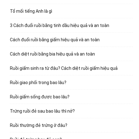
Tổ mối tiếng Anh là gì
3 Cách đuổi ruồi bằng tinh dầu hiệu quả và an toàn
Cách đuổi ruồi bằng giấm hiệu quả và an toàn
Cách diệt ruồi bằng bia hiệu quả và an toàn
Ruồi giấm sinh ra từ đâu? Cách diệt ruồi giấm hiệu quả
Ruồi giao phối trong bao lâu?
Ruồi giấm sống được bao lâu?
Trứng ruồi đẻ sau bao lâu thì nở?
Ruồi thường đẻ trứng ở đâu?