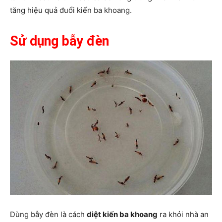
tăng hiệu quả đuổi kiến ba khoang.
Sử dụng bẫy đèn
Dùng bẫy đèn là cách
diệt kiến ba khoang
ra khỏi nhà an