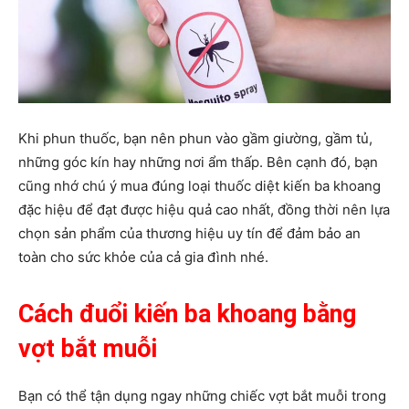
Khi phun thuốc, bạn nên phun vào gầm giường, gầm tủ,
những góc kín hay những nơi ẩm thấp. Bên cạnh đó, bạn
cũng nhớ chú ý mua đúng loại thuốc diệt kiến ba khoang
đặc hiệu để đạt được hiệu quả cao nhất, đồng thời nên lựa
chọn sản phẩm của thương hiệu uy tín để đảm bảo an
toàn cho sức khỏe của cả gia đình nhé.
Cách đuổi kiến ba khoang bằng
vợt bắt muỗi
Bạn có thể tận dụng ngay những chiếc vợt bắt muỗi trong