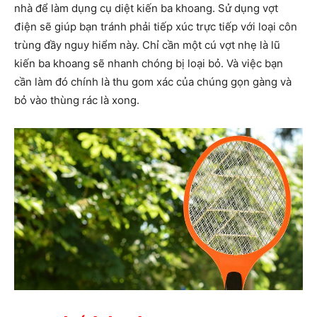
nhà để làm dụng cụ diệt kiến ba khoang. Sử dụng vợt
điện sẽ giúp bạn tránh phải tiếp xúc trực tiếp với loại côn
trùng đầy nguy hiểm này. Chỉ cần một cú vợt nhẹ là lũ
kiến ba khoang sẽ nhanh chóng bị loại bỏ. Và việc bạn
cần làm đó chính là thu gom xác của chúng gọn gàng và
bỏ vào thùng rác là xong.