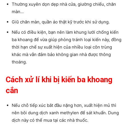
Thường xuyên dọn dẹp nhà cửa, giường chiếu, chăn
màn…
Giũ chăn màn, quần áo thật kỹ trước khi sử dụng.
Nếu có điều kiện, bạn nên làm khung lưới chống kiến
ba khoang để vừa giúp phòng tránh loại kiến này, đồng
thời hạn chế sự xuất hiện của nhiều loại côn trùng
khác mà vẫn đảm bảo không gian nhà được thông
thoáng.
Cách xử lí khi bị kiến ba khoang
cắn
Nếu chỗ tiếp xúc bắt đầu nặng hơn, xuất hiện mủ thì
nên bôi dung dịch xanh methylen để sát khuẩn. Dung
dịch này có thể mua tại các nhà thuốc.