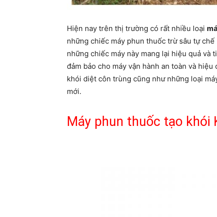
Hiện nay trên thị trường có rất nhiều loại
má
những chiếc máy phun thuốc trừ sâu tự chế 
những chiếc máy này mang lại hiệu quả và tiế
đảm bảo cho máy vận hành an toàn và hiệu q
khói diệt côn trùng cũng như những loại m
mới.
Máy phun thuốc tạo khói