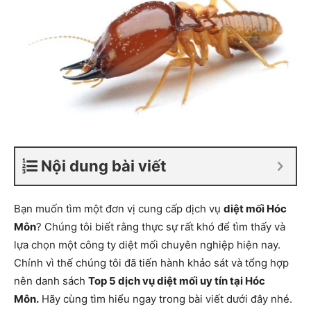
Nội dung bài viết
Bạn muốn tìm một đơn vị cung cấp dịch vụ
diệt mối Hóc
Môn
? Chúng tôi biết rằng thực sự rất khó để tìm thấy và
lựa chọn một công ty diệt mối chuyên nghiệp hiện nay.
Chính vì thế chúng tôi đã tiến hành khảo sát và tổng hợp
nên danh sách
Top 5 dịch vụ diệt mối uy tín tại Hóc
Môn.
Hãy cùng tìm hiểu ngay trong bài viết dưới đây nhé.