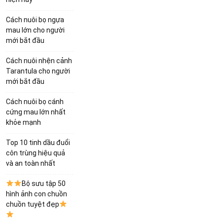
Cách nuôi bọ ngựa
mau lớn cho người
mới bắt đầu
Cách nuôi nhện cảnh
Tarantula cho người
mới bắt đầu
Cách nuôi bọ cánh
cứng mau lớn nhất
khỏe mạnh
Top 10 tinh dầu đuổi
côn trùng hiệu quả
và an toàn nhất
Bộ sưu tập 50
hình ảnh con chuồn
chuồn tuyệt đẹp