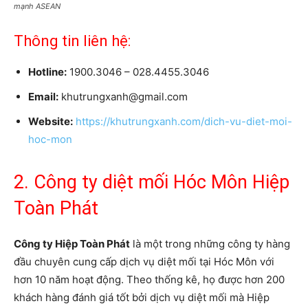
mạnh ASEAN
Thông tin liên hệ:
Hotline:
1900.3046 – 028.4455.3046
Email:
khutrungxanh@gmail.com
Website:
https://khutrungxanh.com/dich-vu-diet-moi-
hoc-mon
2. Công ty diệt mối Hóc Môn Hiệp
Toàn Phát
Công ty Hiệp Toàn Phát
là một trong những công ty hàng
đầu chuyên cung cấp dịch vụ diệt mối tại Hóc Môn với
hơn 10 năm hoạt động. Theo thống kê, họ được hơn 200
khách hàng đánh giá tốt bởi dịch vụ diệt mối mà Hiệp