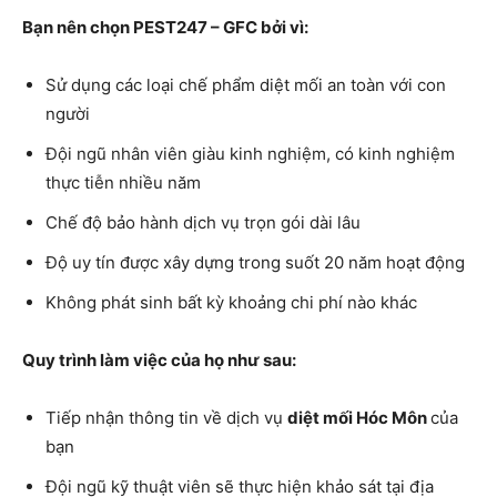
Bạn nên chọn PEST247 – GFC bởi vì:
Sử dụng các loại chế phẩm diệt mối an toàn với con
người
Đội ngũ nhân viên giàu kinh nghiệm, có kinh nghiệm
thực tiễn nhiều năm
Chế độ bảo hành dịch vụ trọn gói dài lâu
Độ uy tín được xây dựng trong suốt 20 năm hoạt động
Không phát sinh bất kỳ khoảng chi phí nào khác
Quy trình làm việc của họ như sau:
Tiếp nhận thông tin về dịch vụ
diệt mối Hóc Môn
của
bạn
Đội ngũ kỹ thuật viên sẽ thực hiện khảo sát tại địa