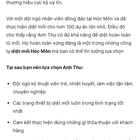
thương hiệu cực kỳ uy tín.
Với một đội ngũ nhân viên đông đảo tại Hóc Môn và đã
thực hiện diệt mối cho hơn 100 dự án lớn nhỏ. Điều đó
cho thấy rằng Anh Thư có đủ khả năng để diệt hoàn toàn
lũ mối. Họ hoàn toàn xứng đáng là một trong những công
ty
diệt mối Hóc Môn
mà bạn có thể tin tưởng lựa chọn
Tại sao bạn nên lựa chọn Anh Thư:
Đội ngũ kỹ thuật viên trẻ, nhiệt huyết, làm việc tận tâm
chuyên nghiệp
Các trang thiết bị diệt mối luôn trong tình trạng tốt
nhất
Cam kết thực hiện đúng những gì thỏa thuận với khách
hàng