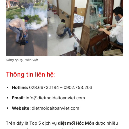
Công ty Đại Toàn Việt
Thông tin liên hệ:
Hotline:
028.6673.1184 – 0902.753.203
Email:
info@dietmoidaitoanviet.com
Website:
dietmoidaitoanviet.com
Trên đây là Top 5 dịch vụ
diệt mối Hóc Môn
được nhiều