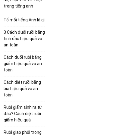
trong tiếng anh
Tổ mối tiếng Anh là gì
3 Cách đuổi ruồi bằng
tinh dầu hiệu quả và
an toàn
Cách đuổi ruồi bằng
giấm hiệu quả và an
toàn
Cách diệt ruồi bằng
bia hiệu quả và an
toàn
Ruồi giấm sinh ra từ
đâu? Cách diệt ruồi
giấm hiệu quả
Ruồi giao phối trong