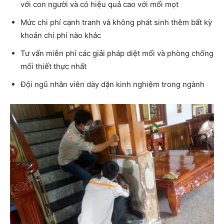
với con người và có hiệu quả cao với mối mọt
Mức chi phí cạnh tranh và không phát sinh thêm bất kỳ
khoản chi phí nào khác
Tư vấn miễn phí các giải pháp diệt mối và phòng chống
mối thiết thực nhất
Đội ngũ nhân viên dày dặn kinh nghiệm trong ngành