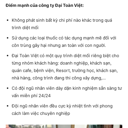
Điểm mạnh của công ty Đại Toàn Việt:
Không phát sinh bất kỳ chi phí nào khác trong quá
trình diệt mối
Sử dụng các loại thuốc có tác dụng mạnh mẽ đối với
côn trùng gây hại nhưng an toàn với con người.
Đại Toàn Việt có một quy trình diệt mối riêng biệt cho
từng nhóm khách hàng: doanh nghiệp, khách sạn,
quán cafe, bệnh viện, Resort, trường học, khách sạn,
nhà hàng, công trình đang thi công xây dựng,…
Có đội ngũ nhân viên dày dặn kinh nghiệm sẵn sàng tư
vấn miễn phí 24/24
Đội ngũ nhân viên đều cực kỳ nhiệt tình với phong
cách làm việc chuyên nghiệp