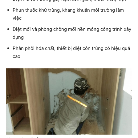
Phun thuốc khử trùng, kháng khuẩn môi trường làm
việc
Diệt mối và phòng chống mối nền móng công trình xây
dựng
Phân phối hóa chất, thiết bị diệt côn trùng có hiệu quả
cao