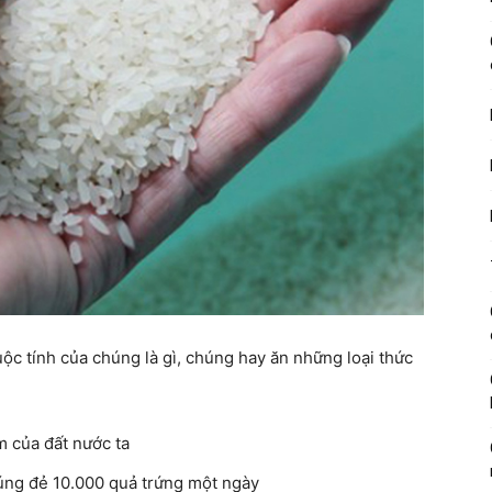
uộc tính của chúng là gì, chúng hay ăn những loại thức
m của đất nước ta
húng đẻ 10.000 quả trứng một ngày