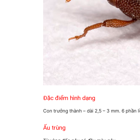
Đặc điểm hình dạng
Con trưởng thành – dài 2,5 – 3 mm. 6 phần l
Ấu trùng