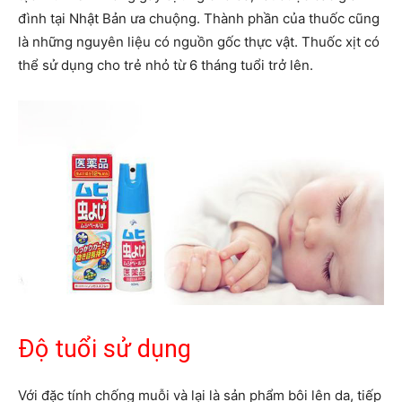
đình tại Nhật Bản ưa chuộng. Thành phần của thuốc cũng
là những nguyên liệu có nguồn gốc thực vật. Thuốc xịt có
thể sử dụng cho trẻ nhỏ từ 6 tháng tuổi trở lên.
Độ tuổi sử dụng
Với đặc tính chống muỗi và lại là sản phẩm bôi lên da, tiếp