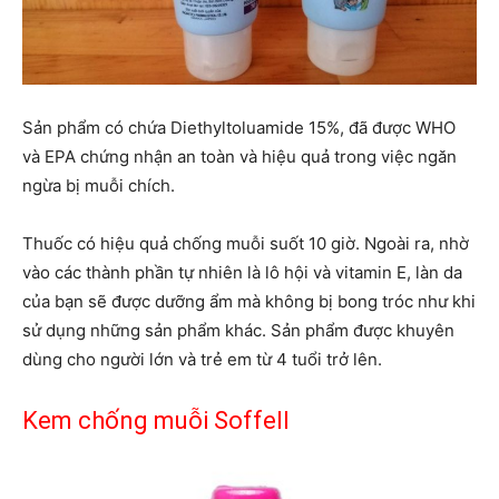
Sản phẩm có chứa Diethyltoluamide 15%, đã được WHO
và EPA chứng nhận an toàn và hiệu quả trong việc ngăn
ngừa bị muỗi chích.
Thuốc có hiệu quả chống muỗi suốt 10 giờ. Ngoài ra, nhờ
vào các thành phần tự nhiên là lô hội và vitamin E, làn da
của bạn sẽ được dưỡng ẩm mà không bị bong tróc như khi
sử dụng những sản phẩm khác. Sản phẩm được khuyên
dùng cho người lớn và trẻ em từ 4 tuổi trở lên.
Kem chống muỗi Soffell