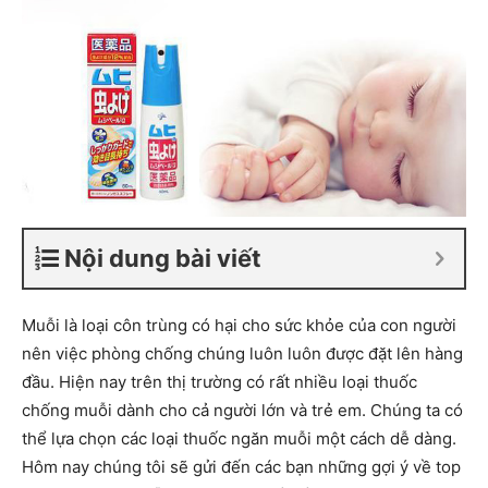
Nội dung bài viết
Muỗi là loại côn trùng có hại cho sức khỏe của con người
nên việc phòng chống chúng luôn luôn được đặt lên hàng
đầu. Hiện nay trên thị trường có rất nhiều loại thuốc
chống muỗi dành cho cả người lớn và trẻ em. Chúng ta có
thể lựa chọn các loại thuốc ngăn muỗi một cách dễ dàng.
Hôm nay chúng tôi sẽ gửi đến các bạn những gợi ý về top