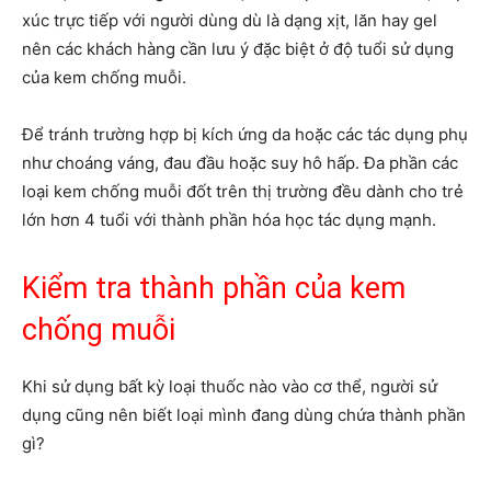
xúc trực tiếp với người dùng dù là dạng xịt, lăn hay gel
nên các khách hàng cần lưu ý đặc biệt ở độ tuổi sử dụng
của kem chống muỗi.
Để tránh trường hợp bị kích ứng da hoặc các tác dụng phụ
như choáng váng, đau đầu hoặc suy hô hấp. Đa phần các
loại kem chống muỗi đốt trên thị trường đều dành cho trẻ
lớn hơn 4 tuổi với thành phần hóa học tác dụng mạnh.
Kiểm tra thành phần của kem
chống muỗi
Khi sử dụng bất kỳ loại thuốc nào vào cơ thể, người sử
dụng cũng nên biết loại mình đang dùng chứa thành phần
gì?