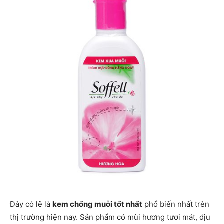
Đây có lẽ là
kem chống muỗi tốt nhất
phổ biến nhất trên
thị trường hiện nay. Sản phẩm có mùi hương tươi mát, dịu