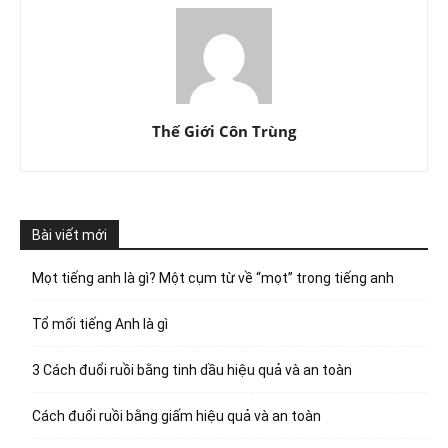
Thế Giới Côn Trùng
Bài viết mới
Mọt tiếng anh là gì? Một cụm từ về “mọt” trong tiếng anh
Tổ mối tiếng Anh là gì
3 Cách đuổi ruồi bằng tinh dầu hiệu quả và an toàn
Cách đuổi ruồi bằng giấm hiệu quả và an toàn