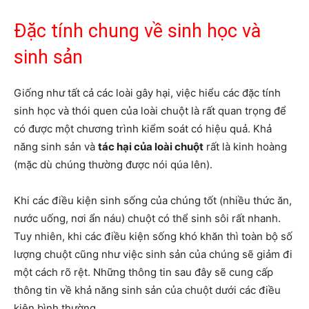
Đặc tính chung về sinh học và
sinh sản
Giống như tất cả các loài gây hại, việc hiểu các đặc tính
sinh học và thói quen của loài chuột là rất quan trọng để
có được một chương trình kiểm soát có hiệu quả. Khả
năng sinh sản và
tác hại của loài chuột
rất là kinh hoàng
(mặc dù chúng thường được nói qúa lên).
Khi các điều kiện sinh sống của chúng tốt (nhiều thức ăn,
nước uống, nơi ẩn náu) chuột có thể sinh sôi rất nhanh.
Tuy nhiên, khi các điều kiện sống khó khăn thì toàn bộ số
lượng chuột cũng như việc sinh sản của chúng sẽ giảm đi
một cách rõ rệt. Những thông tin sau đây sẽ cung cấp
thông tin về khả năng sinh sản của chuột dưới các điều
kiện bình thường.