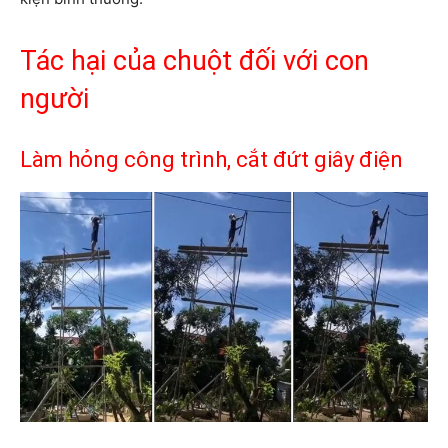
Tác hại của chuột đối với con
người
Làm hỏng công trình, cắt đứt giây điện