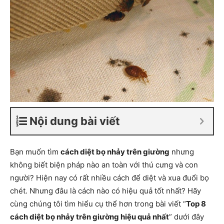
Nội dung bài viết
Bạn muốn tìm
cách diệt bọ nhảy trên giường
nhưng
không biết biện pháp nào an toàn với thú cưng và con
người? Hiện nay có rất nhiều cách để diệt và xua đuổi bọ
chét. Nhưng đâu là cách nào có hiệu quả tốt nhất? Hãy
cùng chúng tôi tìm hiểu cụ thể hơn trong bài viết “
Top 8
cách diệt bọ nhảy trên giường hiệu quả nhất
” dưới đây