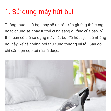
1. Sử dụng máy hút bụi
Thông thường lũ bọ nhảy sẽ rơi rớt trên giường thú cưng
hoặc chúng sẽ nhảy từ thú cưng sang giường của bạn. Vì
thế, bạn có thể sử dụng máy hút bụi để hút sạch sẽ những
nơi này, kể cả những nơi thú cưng thường lui tới. Sau đó
chỉ cần dọn dẹp túi rác là được.