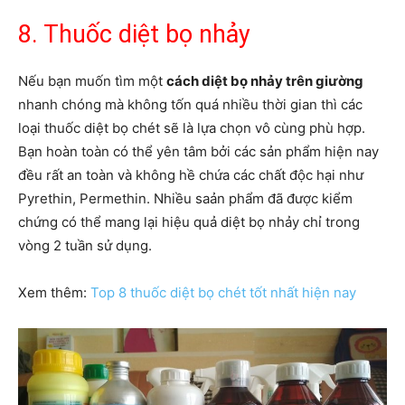
8. Thuốc diệt bọ nhảy
Nếu bạn muốn tìm một
cách diệt bọ nhảy trên giường
nhanh chóng mà không tốn quá nhiều thời gian thì các
loại thuốc diệt bọ chét sẽ là lựa chọn vô cùng phù hợp.
Bạn hoàn toàn có thể yên tâm bởi các sản phẩm hiện nay
đều rất an toàn và không hề chứa các chất độc hại như
Pyrethin, Permethin. Nhiều saản phẩm đã được kiểm
chứng có thể mang lại hiệu quả diệt bọ nhảy chỉ trong
vòng 2 tuần sử dụng.
Xem thêm:
Top 8 thuốc diệt bọ chét tốt nhất hiện nay