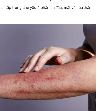
au, tập trung chủ yếu ở phần da đầu, mặt và nửa thân