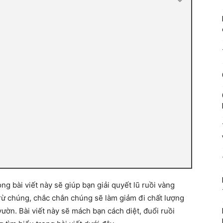
ng bài viết này sẽ giúp bạn giải quyết lũ ruồi vàng
rừ chúng, chắc chắn chúng sẽ làm giảm đi chất lượng
ờn. Bài viết này sẽ mách bạn cách diệt, đuổi ruồi